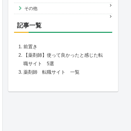
その他
記事一覧
前置き
【薬剤師】使って良かったと感じた転
職サイト 5選
薬剤師 転職サイト 一覧