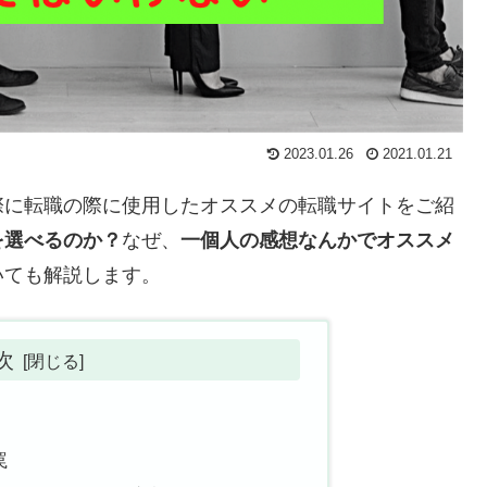
2023.01.26
2021.01.21
際に転職の際に使用したオススメの転職サイトをご紹
を選べるのか？
なぜ、
一個人の感想なんかでオススメ
いても解説します。
次
罠