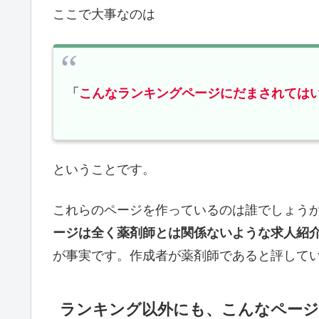
ここで大事なのは
「
こんなランキングページにだまされては
ということです。
これらのページを作っているのは誰でしょう
ージは全く薬剤師とは関係ないような求人紹
が事実です。作成者が薬剤師であると評して
ランキング以外にも、こんなページ