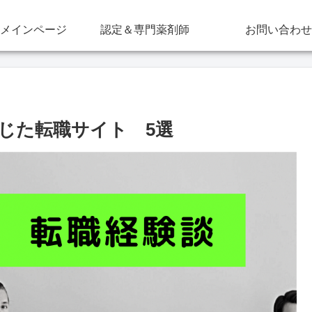
メインページ
認定＆専門薬剤師
お問い合わせ
じた転職サイト 5選