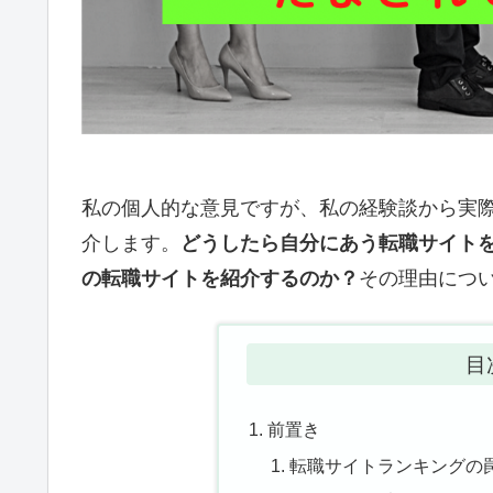
私の個人的な意見ですが、私の経験談から実
介します。
どうしたら自分にあう転職サイト
の転職サイトを紹介するのか？
その理由につ
目
前置き
転職サイトランキングの