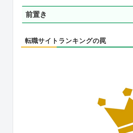
前置き
転職サイトランキングの罠