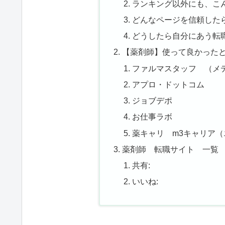
ランキング以外にも、こ
どんなページを信頼した
どうしたら自分にあう転
【薬剤師】使って良かったと
ファルマスタッフ （メ
アプロ・ドットコム
ジョブデポ
お仕事ラボ
薬キャリ m3キャリア
薬剤師 転職サイト 一覧
共有:
いいね: