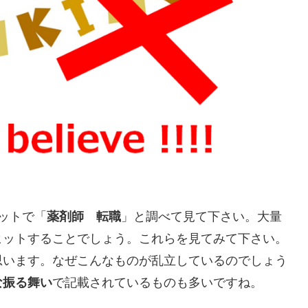
ットで「
薬剤師 転職
」と調べて見て下さい。大量
ヒットすることでしょう。これらを見てみて下さい。
思います。なぜこんなものが乱立しているのでしょう
な振る舞い
で記載されているものも多いですね。