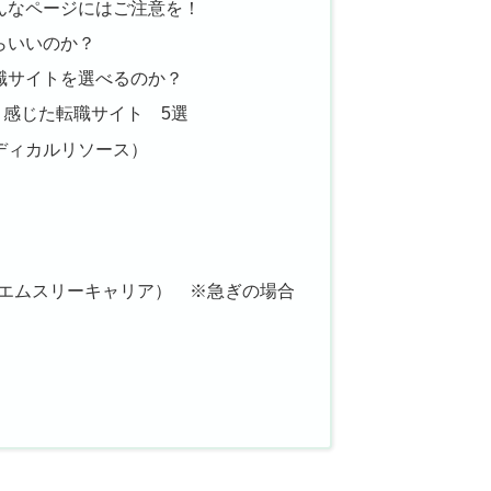
んなページにはご注意を！
らいいのか？
職サイトを選べるのか？
感じた転職サイト 5選
ディカルリソース）
（エムスリーキャリア） ※急ぎの場合