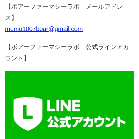
【ボアーファーマシーラボ メールアドレ
ス】
mumu1007boar@gmail.com
【ボアーファーマシーラボ 公式ラインアカ
ウント】