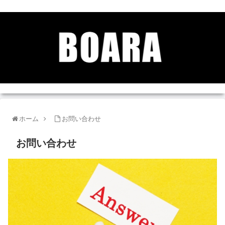
ホーム
お問い合わせ
お問い合わせ