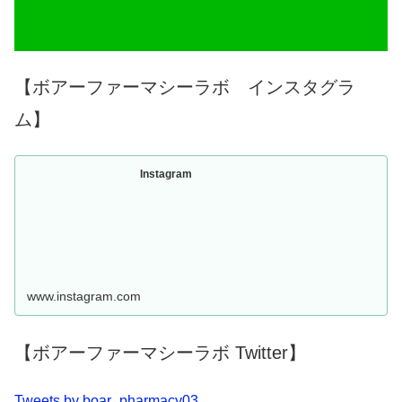
【ボアーファーマシーラボ インスタグラ
ム】
Instagram
www.instagram.com
【ボアーファーマシーラボ Twitter】
Tweets by boar_pharmacy03