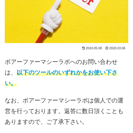
2024.05.08
2020.03.06
ボアーファーマシーラボへのお問い合わせ
は、
以下のツールのいずれかをお使い下さ
い。
なお、ボアーファーマシーラボは個人での運
営を行っております。返答に数日頂くことも
ありますので、ご了承下さい。