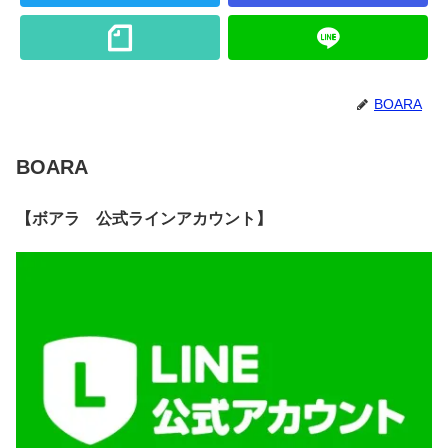
BOARA
BOARA
【ボアラ 公式ラインアカウント】