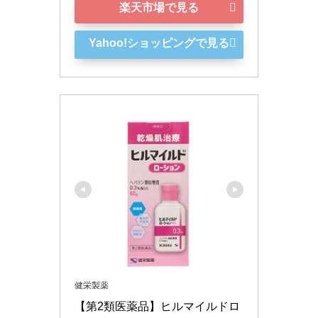
楽天市場で見る
Yahoo!ショッピングで見る
健栄製薬
【第2類医薬品】ヒルマイルドロ