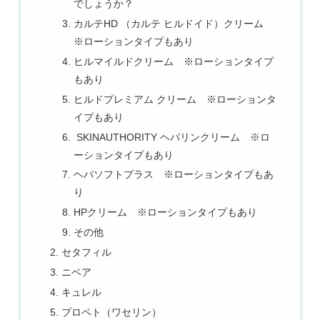
でしょうか？
カルテHD （カルテ ヒルドイド）クリーム
※ローションタイプもあり
ヒルマイルドクリーム ※ローションタイプ
もあり
ヒルドプレミアム クリーム ※ローションタ
イプもあり
SKINAUTHORITY ヘパリンクリーム ※ロ
ーションタイプもあり
ヘパソフトプラス ※ローションタイプもあ
り
HPクリーム ※ローションタイプもあり
その他
セタフィル
ニベア
キュレル
プロペト（ワセリン）