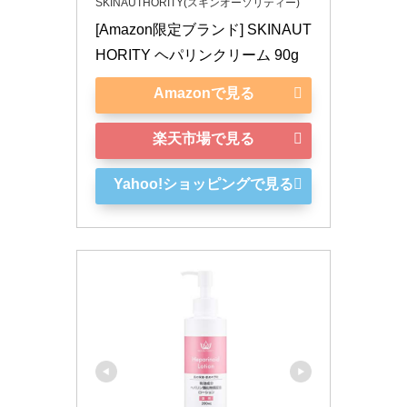
SKINAUTHORITY(スキンオーソリティー)
[Amazon限定ブランド] SKINAUT
HORITY ヘパリンクリーム 90g
Amazonで見る
楽天市場で見る
Yahoo!ショッピングで見る