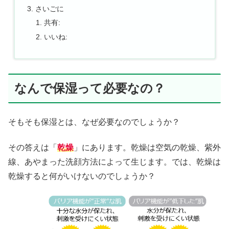
さいごに
共有:
いいね:
なんで保湿って必要なの？
そもそも保湿とは、なぜ必要なのでしょうか？
その答えは「
乾燥
」にあります。乾燥は空気の乾燥、紫外
線、あやまった洗顔方法によって生じます。では、乾燥は
乾燥すると何がいけないのでしょうか？