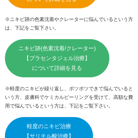
※ニキビ跡の色素沈着やクレーターに悩んでいるという方
は、下記をご覧下さい。
ニキビ跡(色素沈着/クレーター)
【プラセンタジェル治療】
について詳細を見る
※軽度のニキビが繰り返し、ポツポツできて悩んでいると
いう方、皮膚科でケミカルピーリングを受けて、高額な費
用で悩んでいるという方は、下記をご覧下さい。
軽度のニキビ治療
【サリチル酸治療】