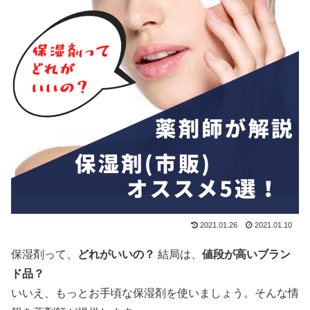
2021.01.26
2021.01.10
保湿剤って、
どれがいいの？
結局は、
値段が高いブラン
ド品？
いいえ、もっとお手頃な保湿剤を使いましょう。そんな情