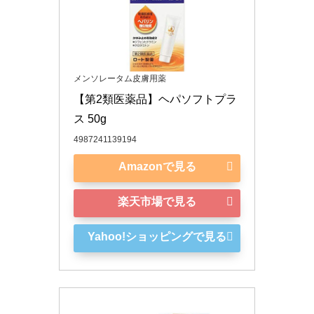
メンソレータム皮膚用薬
【第2類医薬品】ヘパソフトプラ
ス 50g
4987241139194
Amazonで見る
楽天市場で見る
Yahoo!ショッピングで見る