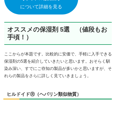
について詳細を見る
オススメの保湿剤 5選 （値段もお
手頃！）
ここからが本題です。比較的に安価で、手軽に入手できる
保湿剤の5選を紹介していきたいと思います。おそらく馴
染み深い、すでにご存知の製品が多いかと思いますが、そ
れらの製品をさらに詳しく見ていきましょう。
ヒルドイドⓇ（ヘパリン類似物質）