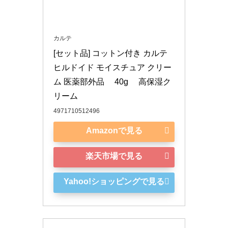
カルテ
[セット品] コットン付き カルテ 
ヒルドイド モイスチュア クリー
ム 医薬部外品 　40g 　高保湿ク
リーム
4971710512496
Amazonで見る
楽天市場で見る
Yahoo!ショッピングで見る