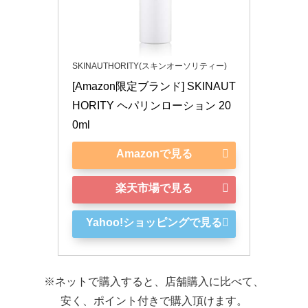
SKINAUTHORITY(スキンオーソリティー)
[Amazon限定ブランド] SKINAUT
HORITY ヘパリンローション 20
0ml
Amazonで見る
楽天市場で見る
Yahoo!ショッピングで見る
※ネットで購入すると、店舗購入に比べて、
安く、ポイント付きで購入頂けます。