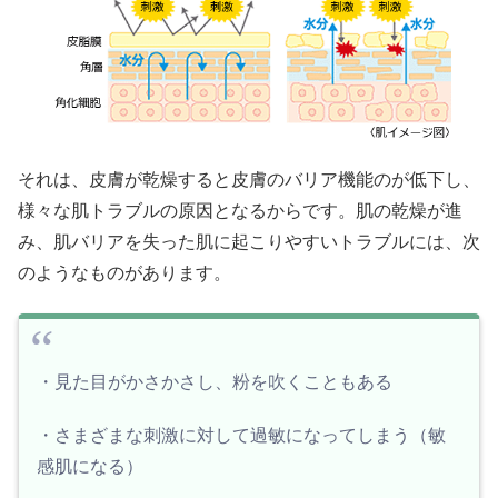
それは、皮膚が乾燥すると皮膚のバリア機能のが低下し、
様々な肌トラブルの原因となるからです。肌の乾燥が進
み、肌バリアを失った肌に起こりやすいトラブルには、次
のようなものがあります。
・見た目がかさかさし、粉を吹くこともある
・さまざまな刺激に対して過敏になってしまう（敏
感肌になる）