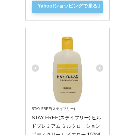
Yahoo!ショッピングで見る
STAY FREE(ステイフリー)
STAY FREE(ステイフリー) ヒル
ドプレミアム ミルクローション 
ボディクリーム イエロー 100ml