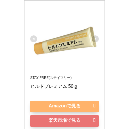
STAY FREE(ステイフリー)
ヒルドプレミアム 50ｇ
-
Amazonで見る
楽天市場で見る