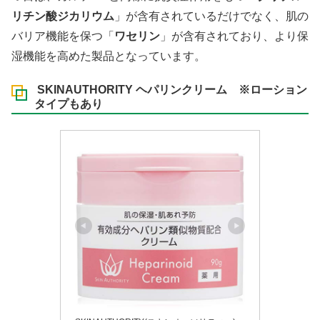
リチン酸ジカリウム
」が含有されているだけでなく、肌の
バリア機能を保つ「
ワセリン
」が含有されており、より保
湿機能を高めた製品となっています。
SKINAUTHORITY ヘパリンクリーム ※ローション
タイプもあり