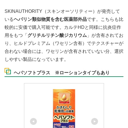
SKINAUTHORITY（スキンオーソリティー）が発売して
いる
ヘパリン類似物質を含む医薬部外品
です。こちらも比
較的に安価で購入可能です。カルテHDと同様に抗炎症作
用をもつ「
グリチルリチン酸ジカリウム
」が含有されてお
り、ヒルドプレミアム（ワセリン含有）でテクスチャーが
合わない場合には、ワセリンが含有されていない分、選択
しやすい製品になっています。
ヘパソフトプラス ※ローションタイプもあり