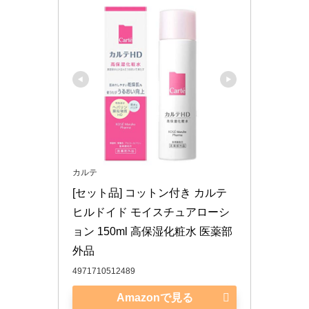
カルテ
[セット品] コットン付き カルテ 
ヒルドイド モイスチュアローシ
ョン 150ml 高保湿化粧水 医薬部
外品
4971710512489
Amazonで見る