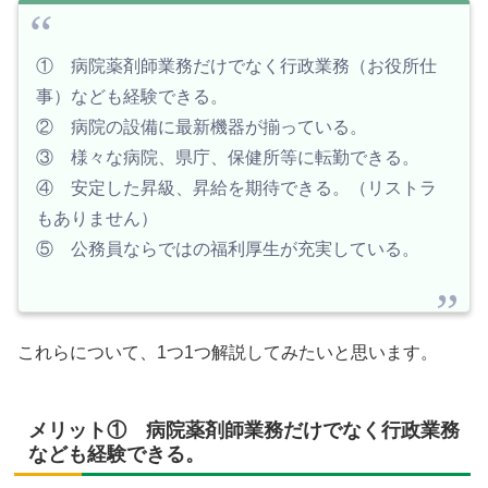
① 病院薬剤師業務だけでなく行政業務（お役所仕
事）なども経験できる。
② 病院の設備に最新機器が揃っている。
③ 様々な病院、県庁、保健所等に転勤できる。
④ 安定した昇級、昇給を期待できる。（リストラ
もありません）
⑤ 公務員ならではの福利厚生が充実している。
これらについて、1つ1つ解説してみたいと思います。
メリット① 病院薬剤師業務だけでなく行政業務
なども経験できる。