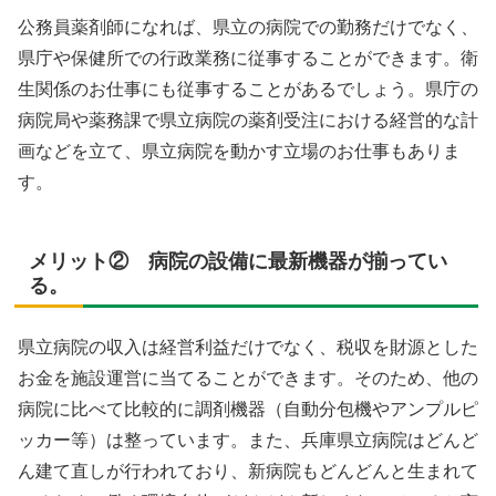
公務員薬剤師になれば、県立の病院での勤務だけでなく、
県庁や保健所での行政業務に従事することができます。衛
生関係のお仕事にも従事することがあるでしょう。県庁の
病院局や薬務課で県立病院の薬剤受注における経営的な計
画などを立て、県立病院を動かす立場のお仕事もありま
す。
メリット② 病院の設備に最新機器が揃ってい
る。
県立病院の収入は経営利益だけでなく、税収を財源とした
お金を施設運営に当てることができます。そのため、他の
病院に比べて比較的に調剤機器（自動分包機やアンプルピ
ッカー等）は整っています。また、兵庫県立病院はどんど
ん建て直しが行われており、新病院もどんどんと生まれて