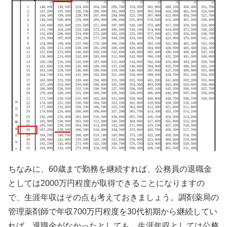
ちなみに、60歳まで勤務を継続すれば、公務員の退職金
としては2000万円程度が取得できることになりますの
で、生涯年収はその点も考えておきましょう。調剤薬局の
管理薬剤師で年収700万円程度を30代初期から継続してい
れば、退職金がなかったとしても、生涯年収としては公務