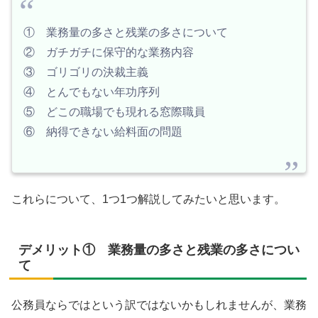
① 業務量の多さと残業の多さについて
② ガチガチに保守的な業務内容
③ ゴリゴリの決裁主義
④ とんでもない年功序列
⑤ どこの職場でも現れる窓際職員
⑥ 納得できない給料面の問題
これらについて、1つ1つ解説してみたいと思います。
デメリット① 業務量の多さと残業の多さについ
て
公務員ならではという訳ではないかもしれませんが、業務