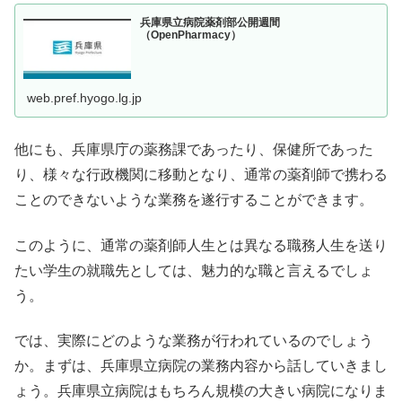
兵庫県立病院薬剤部公開週間
（OpenPharmacy）
web.pref.hyogo.lg.jp
他にも、兵庫県庁の薬務課であったり、保健所であった
り、様々な行政機関に移動となり、通常の薬剤師で携わる
ことのできないような業務を遂行することができます。
このように、通常の薬剤師人生とは異なる職務人生を送り
たい学生の就職先としては、魅力的な職と言えるでしょ
う。
では、実際にどのような業務が行われているのでしょう
か。まずは、兵庫県立病院の業務内容から話していきまし
ょう。兵庫県立病院はもちろん規模の大きい病院になりま