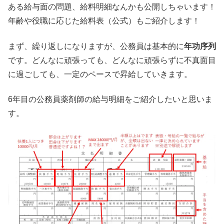
ある給与面の問題、給料明細なんかも公開しちゃいます！
年齢や役職に応じた給料表（公式）もご紹介します！
まず、繰り返しになりますが、公務員は基本的に
年功序列
です。どんなに頑張っても、どんなに頑張らずに不真面目
に過ごしても、一定のペースで昇給していきます。
6年目の公務員薬剤師の給与明細をご紹介したいと思いま
す。