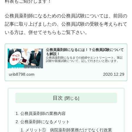
料表もご紹介します！
公務員薬剤師になるための公務員試験については、前回の
記事に取り上げましたの、公務員試験の受験を考えられて
いる方は、併せてそちらもご覧下さい。
公務員薬剤師になるには！？公務員試験について
も解説！
公務員薬剤師になるまでの経緯やエントリーシート、筆記
試験や面接試験について、記して行きたいと思います。
urib8798.com
2020.12.29
目次
公務員薬剤師の業務内容
公務薬剤師になるメリット
メリット① 病院薬剤師業務だけでなく行政業