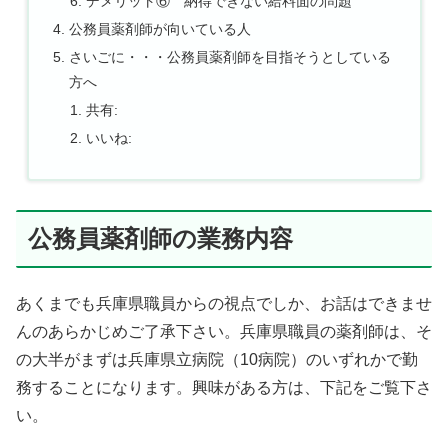
デメリット⑥ 納得できない給料面の問題
公務員薬剤師が向いている人
さいごに・・・公務員薬剤師を目指そうとしている
方へ
共有:
いいね:
公務員薬剤師の業務内容
あくまでも兵庫県職員からの視点でしか、お話はできませ
んのあらかじめご了承下さい。兵庫県職員の薬剤師は、そ
の大半がまずは兵庫県立病院（10病院）のいずれかで勤
務することになります。興味がある方は、下記をご覧下さ
い。