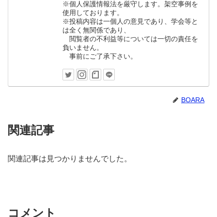
※個人保護情報法を厳守します。架空事例を
使用しております。
※投稿内容は一個人の意見であり、学会等と
は全く無関係であり、
閲覧者の不利益等については一切の責任を
負いません。
事前にご了承下さい。
BOARA
関連記事
関連記事は見つかりませんでした。
コメント