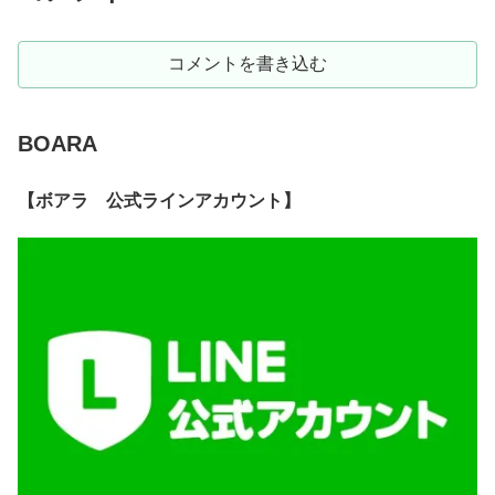
コメントを書き込む
BOARA
【ボアラ 公式ラインアカウント】