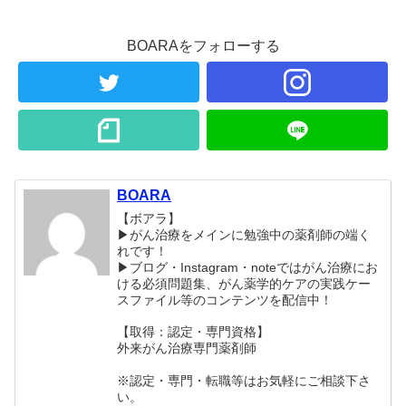
BOARAをフォローする
BOARA
【ボアラ】
▶がん治療をメインに勉強中の薬剤師の端く
れです！
▶︎ブログ・Instagram・noteではがん治療にお
ける必須問題集、がん薬学的ケアの実践ケー
スファイル等のコンテンツを配信中！
【取得：認定・専門資格】
外来がん治療専門薬剤師
※認定・専門・転職等はお気軽にご相談下さ
い。