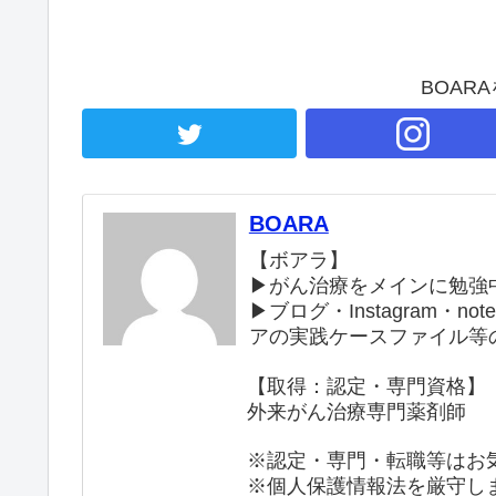
BOAR
BOARA
【ボアラ】
▶がん治療をメインに勉強
▶︎ブログ・Instagram
アの実践ケースファイル等
【取得：認定・専門資格】
外来がん治療専門薬剤師
※認定・専門・転職等はお
※個人保護情報法を厳守し