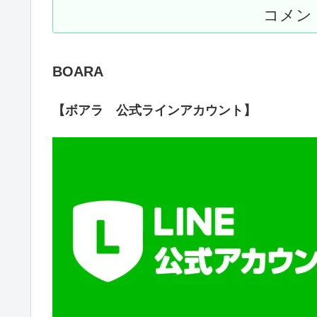
コメン
BOARA
【ボアラ 公式ラインアカウント】