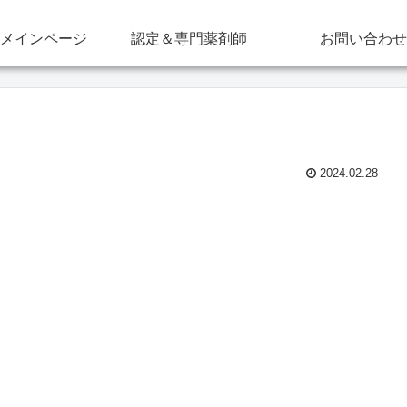
メインページ
認定＆専門薬剤師
お問い合わせ
2024.02.28