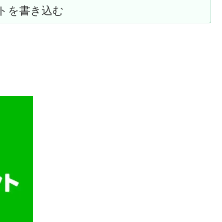
トを書き込む