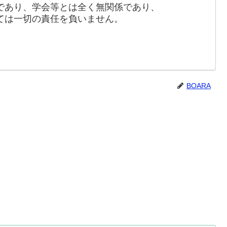
であり、学会等とは全く無関係であり、
は一切の責任を負いません。
BOARA