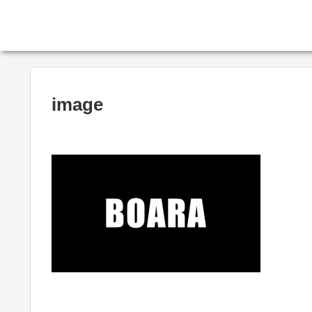
image