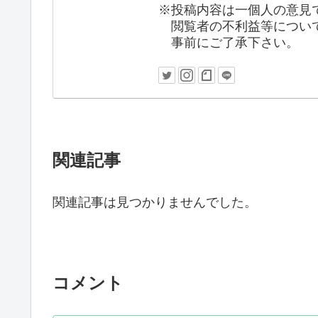
※投稿内容は一個人の意見
閲覧者の不利益等について
事前にご了承下さい。
関連記事
関連記事は見つかりませんでした。
コメント