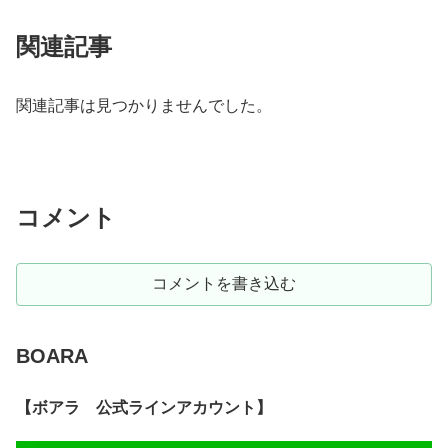
関連記事
関連記事は見つかりませんでした。
コメント
コメントを書き込む
BOARA
【ボアラ 公式ラインアカウント】