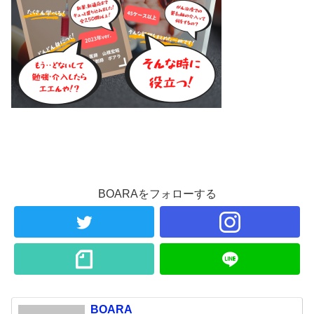
BOARAをフォローする
BOARA