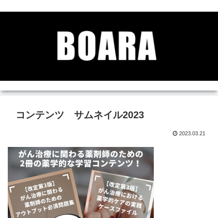
コンテンツ サムネイル2023
2023.03.21