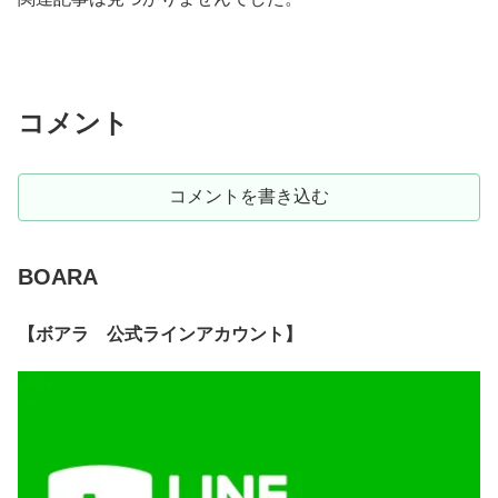
コメント
コメントを書き込む
BOARA
【ボアラ 公式ラインアカウント】