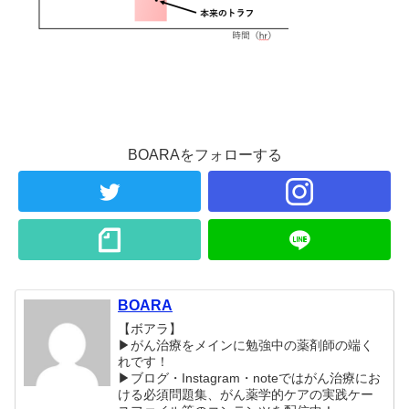
BOARAをフォローする
BOARA
【ボアラ】
▶がん治療をメインに勉強中の薬剤師の端く
れです！
▶︎ブログ・Instagram・noteではがん治療にお
ける必須問題集、がん薬学的ケアの実践ケー