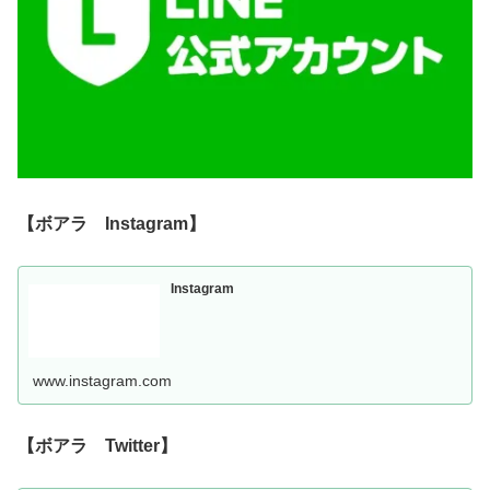
【ボアラ Instagram】
Instagram
www.instagram.com
【ボアラ Twitter】