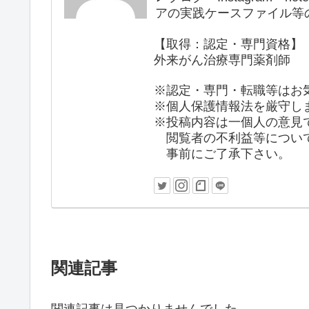
アの実践ケースファイル等
【取得：認定・専門資格】
外来がん治療専門薬剤師
※認定・専門・転職等はお
※個人保護情報法を厳守し
※投稿内容は一個人の意見
閲覧者の不利益等について
事前にご了承下さい。
関連記事
関連記事は見つかりませんでした。