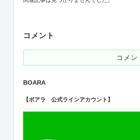
コメント
コメン
BOARA
【ボアラ 公式ラインアカウント】