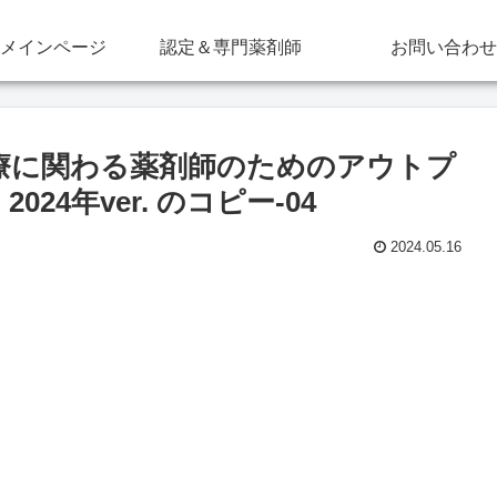
メインページ
認定＆専門薬剤師
お問い合わせ
療に関わる薬剤師のためのアウトプ
24年ver. のコピー-04
2024.05.16