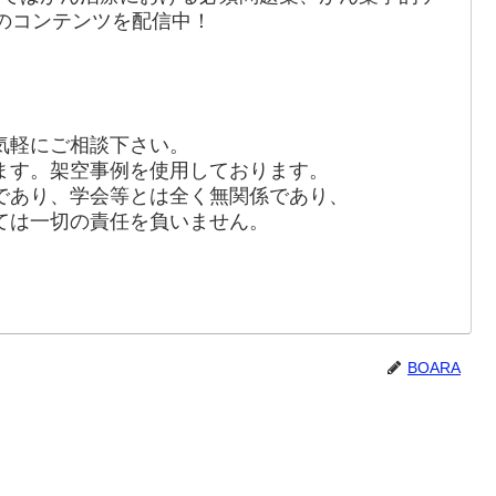
のコンテンツを配信中！
気軽にご相談下さい。
ます。架空事例を使用しております。
であり、学会等とは全く無関係であり、
は一切の責任を負いません。
BOARA