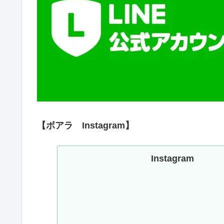
【ボアラ Instagram】
Instagram