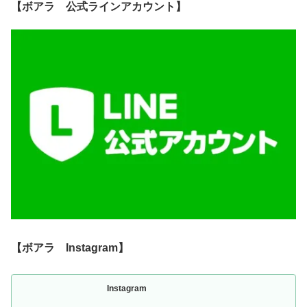
【ボアラ 公式ラインアカウント】
【ボアラ Instagram】
Instagram