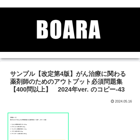
サンプル【改定第4版】がん治療に関わる
薬剤師のためのアウトプット必須問題集
【400問以上】 2024年ver. のコピー-43
2024.05.16