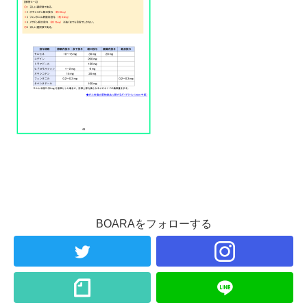
BOARAをフォローする