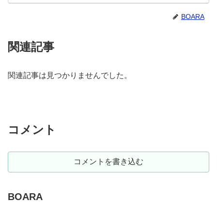
BOARA
関連記事
関連記事は見つかりませんでした。
コメント
コメントを書き込む
BOARA